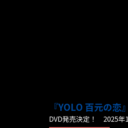
『YOLO 百元の恋
DVD発売決定！ 2025