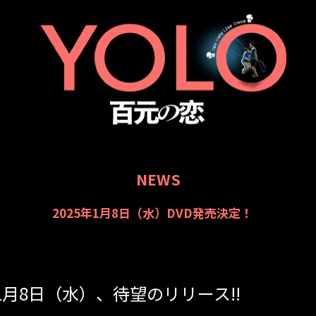
NEWS
2025年1月8日（水）DVD発売決定！
』
年1月8日（水）、待望のリリース!!