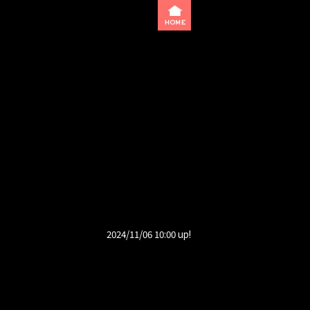
2024/11/06 10:00 up!